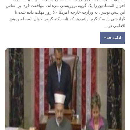
اخوان المسلمین را یک گروه تروریستی می‌داند، موافقت کرد. بر اساس
این پیش نویس، به وزارت خارجه آمریکا ۶۰ روز مهلت داده شده تا
گزارشی را به کنگره ارائه دهد که ثابت کند گروه اخوان المسلمین هیچ
اقدامی در…
ادامه »»»