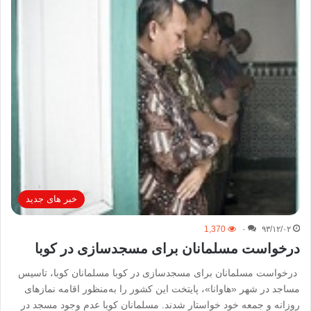
خبر های جدید
1,370
۰
۹۳/۱۲/۰۲
درخواست مسلمانان برای مسجدسازی در کوبا
درخواست مسلمانان برای مسجدسازی در کوبا مسلمانان کوبا، تاسیس
مساجد در شهر «هاوانا»، پایتخت این کشور را به‌منظور اقامه نمازهای
روزانه و جمعه خود خواستار شدند. مسلمانان کوبا عدم وجود مسجد در