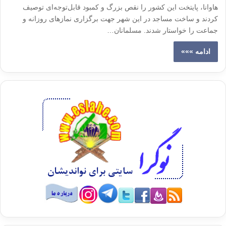
هاوانا، پایتخت این کشور را نقص بزرگ و کمبود قابل‌توجه‌ای توصیف
کردند و ساخت مساجد در این شهر جهت برگزاری نماز‌های روزانه و
جماعت را خواستار شدند. مسلمانان…
ادامه »»»