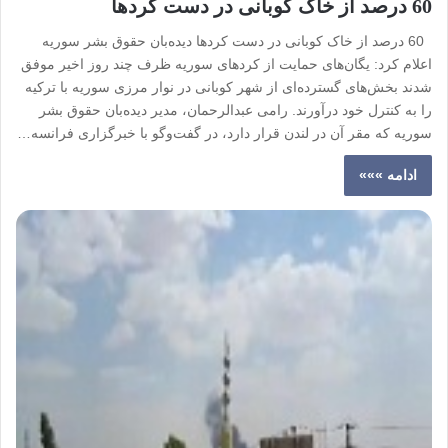
60 درصد از خاک کوبانی در دست کردها
60 درصد از خاک کوبانی در دست کردها دیده‌بان حقوق بشر سوریه
اعلام کرد: یگان‌های حمایت از کردهای سوریه ظرف چند روز اخیر موفق
شدند بخش‌های گسترده‌ای از شهر کوبانی در نوار مرزی سوریه با ترکیه
را به کنترل خود درآورند. رامی عبدالرحمان، مدیر دیده‌بان حقوق بشر
سوریه که مقر آن در لندن قرار دارد، در گفت‌وگو با خبرگزاری فرانسه…
ادامه »»»