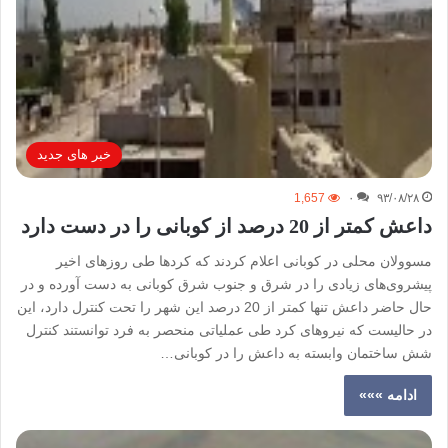
خبر های جدید
1,657
۰
۹۳/۰۸/۲۸
داعش کمتر از 20 درصد از کوبانی را در دست دارد
مسوولان محلی در کوبانی اعلام کردند که کردها طی روزهای اخیر
پیشروی‌های زیادی را در شرق و جنوب شرق کوبانی به دست آورده و در
حال حاضر داعش تنها کمتر از 20 درصد این شهر را تحت کنترل دارد، این
در حالیست که نیروهای کرد طی عملیاتی منحصر به فرد توانستند کنترل
شش ساختمان وابسته به داعش را در کوبانی…
ادامه »»»