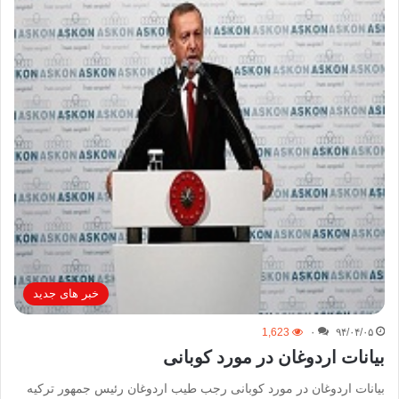
خبر های جدید
1,623
۰
۹۴/۰۴/۰۵
بیانات اردوغان در مورد کوبانی
بیانات اردوغان در مورد کوبانی رجب طیب اردوغان رئیس جمهور ترکیه