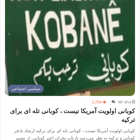
سياسي اجتماعي
1,754
۰
۹۳/۰۷/۱۸
کوبانی اولویت آمریکا نیست ، کوبانی تله ای برای
ترکیه
کوبانی اولویت آمریکا نیست ، کوبانی تله ای برای ترکیه ارشاد بادفر
کوبانی و ترکیه به نظر می‌رسد بازتاب بحران اخیر کوبانی، از مسیر