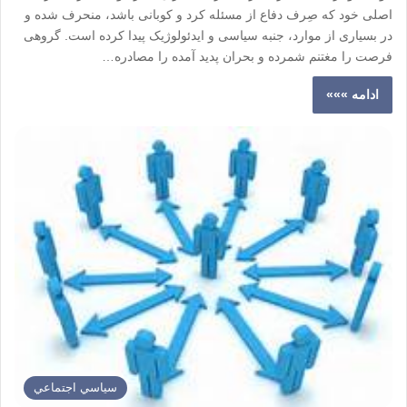
اصلی خود که صِرف دفاع از مسئله کرد و کوبانی باشد، منحرف شده و
در بسیاری از موارد، جنبه سیاسی و ایدئولوژیک پیدا کرده است. گروهی
فرصت را مغتنم شمرده و بحران پدید آمده را مصادره…
ادامه »»»
سياسي اجتماعي