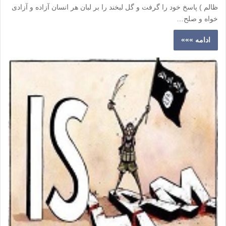
ظالم ) پاسخ خود را گرفت و گل لبخند را بر لبان هر انسان آزاده و آزادی
خواه و صلح…
ادامه »»»