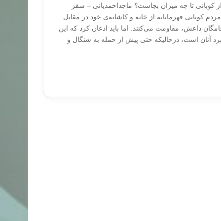
از کوبانی تا چه میزان بجاست؟ ماجداحمدیانی – سقز
دم کوبانی قهرمانانه از خانه و کاشانه‌ی خود در مقابل
امگان داعش، مقاومت می‌کنند. اما باید اذعان کرد که این
برد آنان است، درحالیکه حتی پیش از حمله به شنگال و