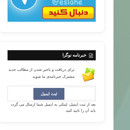
خبرنامه نوگرا
برای دریافت و باخبر شدن از مطالب جدید
مشترک خبرنامه‌ی ما شوید.
بعد از ثبت ایمیل، لینکی به ایمیل شما ارسال می گردد
باید آن را تایید کنید.