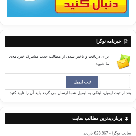
خبرنامه نوگرا
برای دریافت و باخبر شدن از مطالب جدید مشترک خبرنامه‌ی
ما شوید.
بعد از ثبت ایمیل، لینکی به ایمیل شما ارسال می گردد باید آن را تایید کنید.
پربازدیدترین مطالب سایت
سایت نوگرا
- 823,867 بازدید