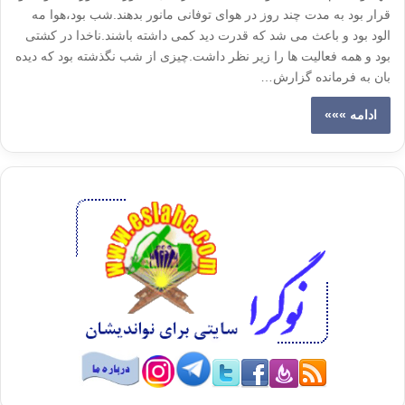
قرار بود به مدت چند روز در هوای توفانی مانور بدهند.شب بود،هوا مه
الود بود و باعث می شد که قدرت دید کمی داشته باشند.ناخدا در کشتی
بود و همه فعالیت ها را زیر نظر داشت.چیزی از شب نگذشته بود که دیده
بان به فرمانده گزارش…
ادامه »»»