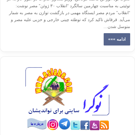
توئیتی به مناسبت چهارمین سالگرد “انقلاب ۳۰ ژوئن” مصر نوشت:
“انقلاب” مردم مصر ایستگاه مهمی در بازگشت توازن به مصر به شمار
می‌آید. قرقاش تاکید کرد که توطئه چینی خارجی و حزبی علیه مصر و
متوسل شدن…
ادامه »»»