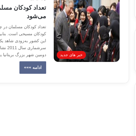
تعداد کودکان مسل
می‌شود
تعداد کودکان مسلمان در چن
کودکان مسیحی است. بنابر آم
این کشور به‌زودی شاهد یک 
دومین شهر بزرگ بریتانیا 
خبر های جدید
ادامه »»»