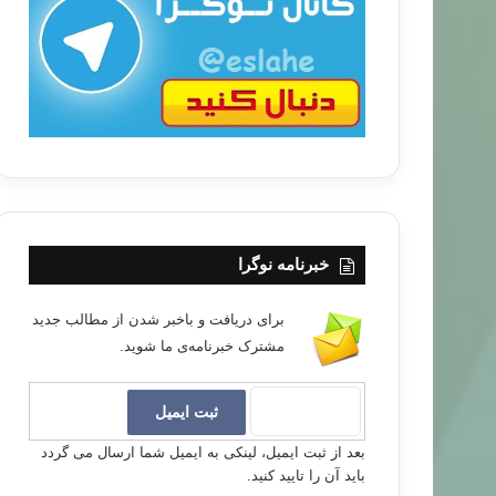
ب
ا
خبرنامه نوگرا
برای دریافت و باخبر شدن از مطالب جدید
مشترک خبرنامه‌ی ما شوید.
بعد از ثبت ایمیل، لینکی به ایمیل شما ارسال می گردد
باید آن را تایید کنید.