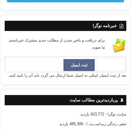
خبرنامه نوگرا
برای دریافت و باخبر شدن از مطالب جدید مشترک خبرنامه‌ی
ما شوید.
بعد از ثبت ایمیل، لینکی به ایمیل شما ارسال می گردد باید آن را تایید کنید.
پربازدیدترین مطالب سایت
سایت نوگرا
- 823,772 بازدید
شعر، زندگی زیبـاســـت !
- 485,306 بازدید