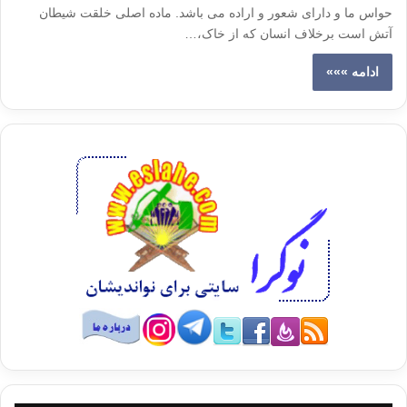
حواس ما و دارای شعور و اراده می باشد. ماده اصلی خلقت شیطان
آتش است برخلاف انسان که از خاک،…
ادامه »»»