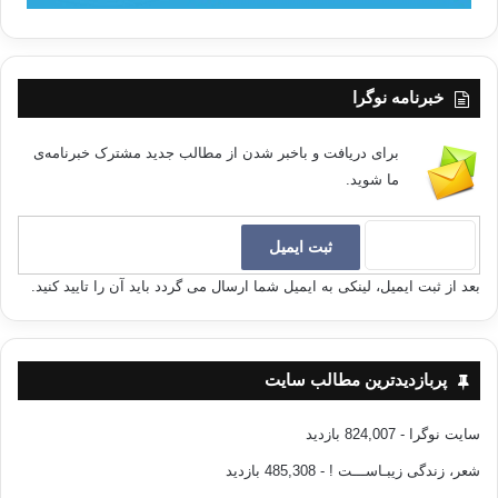
خبرنامه نوگرا
برای دریافت و باخبر شدن از مطالب جدید مشترک خبرنامه‌ی
ما شوید.
بعد از ثبت ایمیل، لینکی به ایمیل شما ارسال می گردد باید آن را تایید کنید.
پربازدیدترین مطالب سایت
سایت نوگرا
- 824,007 بازدید
شعر، زندگی زیبـاســـت !
- 485,308 بازدید