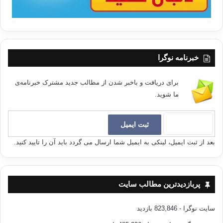
خبرنامه نوگرا
برای دریافت و باخبر شدن از مطالب جدید مشترک خبرنامه‌ی
ما شوید.
بعد از ثبت ایمیل، لینکی به ایمیل شما ارسال می گردد باید آن را تایید کنید.
پربازدیدترین مطالب سایت
سایت نوگرا
- 823,846 بازدید