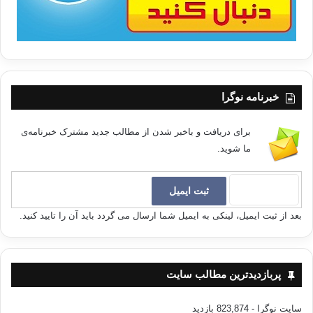
خبرنامه نوگرا
برای دریافت و باخبر شدن از مطالب جدید مشترک خبرنامه‌ی
ما شوید.
بعد از ثبت ایمیل، لینکی به ایمیل شما ارسال می گردد باید آن را تایید کنید.
پربازدیدترین مطالب سایت
سایت نوگرا
- 823,874 بازدید