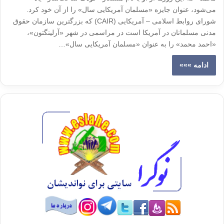
می‌شود، عنوان جایزه «مسلمان آمریکایی سال» را از آن خود کرد.
شورای روابط اسلامی – آمریکایی (CAIR) که بزرگترین سازمان حقوق
مدنی مسلمانان در آمریکا است در مراسمی در شهر «آرلینگتون»،
«احمد محمد» را به عنوان «مسلمان آمریکایی سال»…
ادامه »»»