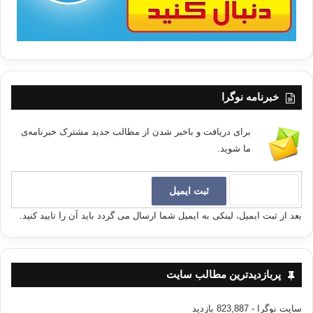
خبرنامه نوگرا
برای دریافت و باخبر شدن از مطالب جدید مشترک خبرنامه‌ی
ما شوید.
بعد از ثبت ایمیل، لینکی به ایمیل شما ارسال می گردد باید آن را تایید کنید.
پربازدیدترین مطالب سایت
سایت نوگرا
- 823,887 بازدید