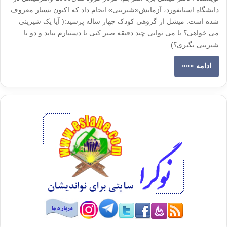
دانشگاه استانفورد، آزمایش«شیرینی» انجام داد که اکنون بسیار معروف
شده است. میشل از گروهی کودک چهار ساله پرسید:( آیا یک شیرینی
می خواهی؟ یا می توانی چند دقیقه صبر کنی تا دستیارم بیاید و دو تا
شیرینی بگیری؟)…
ادامه »»»