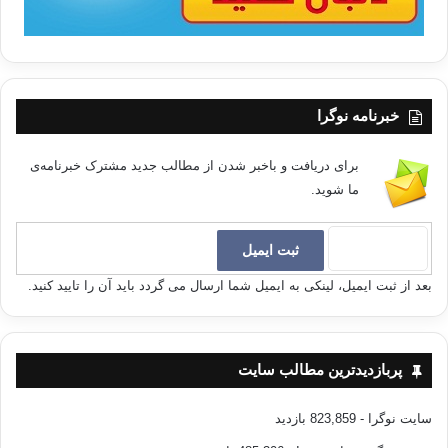
خبرنامه نوگرا
برای دریافت و باخبر شدن از مطالب جدید مشترک خبرنامه‌ی
ما شوید.
بعد از ثبت ایمیل، لینکی به ایمیل شما ارسال می گردد باید آن را تایید کنید.
پربازدیدترین مطالب سایت
سایت نوگرا
- 823,859 بازدید