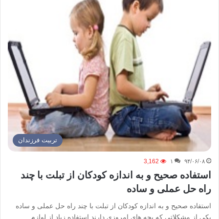
تربیت فرزندان
3,162
۱
۹۴/۰۶/۰۸
استفاده صحیح و به اندازه کودکان از تبلت با چند
راه حل عملی و ساده
استفاده صحیح و به اندازه کودکان از تبلت با چند راه حل عملی و ساده
یکی از مشکلاتی که بچه های امروزی دارند استفاده زیاد از لوازم