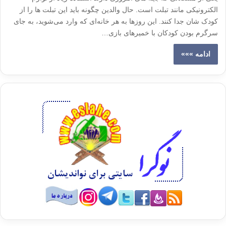
الکترونیکی مانند تبلت است. حال والدین چگونه باید این تبلت ها را از
کودک شان جدا کنند. این روزها به هر خانه‌ای که وارد می‌شوید، به جای
سرگرم بودن کودکان با خمیرهای بازی…
ادامه »»»