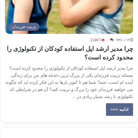
تربیت فرزندان
2,447
۰
۹۳/۱۰/۰۳
چرا مدیر ارشد اپل استفاده کودکان از تکنولوژی را
محدود کرده است؟
چرا مدیر ارشد اپل استفاده کودکان از تکنولوژی را محدود کرده است؟
مسئله تربیت فرزندان یکی از بزرگ ترین دغدغه های من برای زندگی
آینده ام است، حتما” شما هم تا کنون بارها به این فکر کرده اید که چگونه
می خواهید فرزندان خود را بزرگ و تربیت کنید؟ آن هم در شرایطی که
تکنولوژی با رشد بسیار زیادی در…
ادامه »»»