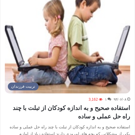
تربیت فرزندان
3,162
۱
۹۴/۰۶/۰۸
استفاده صحیح و به اندازه کودکان از تبلت با چند
راه حل عملی و ساده
استفاده صحیح و به اندازه کودکان از تبلت با چند راه حل عملی و ساده
یکی از مشکلاتی که بچه های امروزی دارند استفاده زیاد از لوازم