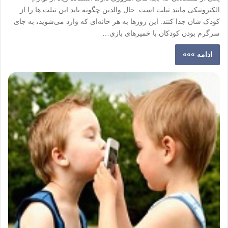
الکترونیکی مانند تبلت است. حال والدین چگونه باید این تبلت ها را از
کودک شان جدا کنند. این روزها به هر خانه‌ای که وارد می‌شوید، به جای
سرگرم بودن کودکان با خمیرهای بازی…
ادامه »»»