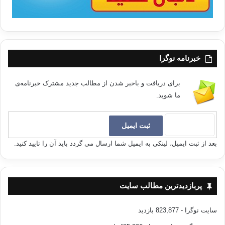
خبرنامه نوگرا
برای دریافت و باخبر شدن از مطالب جدید مشترک خبرنامه‌ی
ما شوید.
بعد از ثبت ایمیل، لینکی به ایمیل شما ارسال می گردد باید آن را تایید کنید.
پربازدیدترین مطالب سایت
سایت نوگرا
- 823,877 بازدید