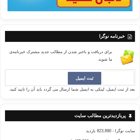
خبرنامه نوگرا
برای دریافت و باخبر شدن از مطالب جدید مشترک خبرنامه‌ی
ما شوید.
بعد از ثبت ایمیل، لینکی به ایمیل شما ارسال می گردد باید آن را تایید کنید.
پربازدیدترین مطالب سایت
سایت نوگرا
- 823,890 بازدید