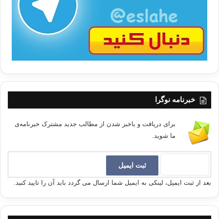
ب
ا
خبرنامه نوگرا
برای دریافت و باخبر شدن از مطالب جدید مشترک خبرنامه‌ی
ما شوید.
بعد از ثبت ایمیل، لینکی به ایمیل شما ارسال می گردد باید آن را تایید کنید.