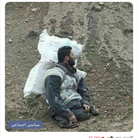
سياسي اجتماعي