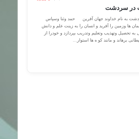
فت در سردشت
ردشت به نام خداوند جهان آفرین حمد وثنا وسپاس
ان ها وزمین را آفرید و انسان را به زینت علم و دانش
به تحصیل وتهذیب وتعلیم وتدریب بپردازد و خودرا از
انی برهاند و مانند کو ه ها استوار…