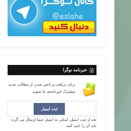
ب
ا
خبرنامه نوگرا
برای دریافت و باخبر شدن از مطالب جدید
مشترک خبرنامه‌ی ما شوید.
بعد از ثبت ایمیل، لینکی به ایمیل شما ارسال می گردد
باید آن را تایید کنید.