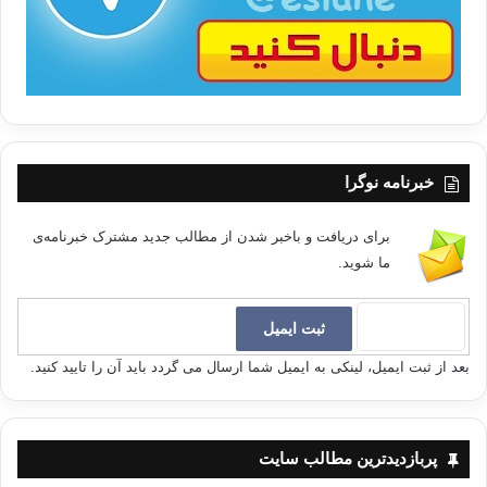
خبرنامه نوگرا
برای دریافت و باخبر شدن از مطالب جدید مشترک خبرنامه‌ی
ما شوید.
بعد از ثبت ایمیل، لینکی به ایمیل شما ارسال می گردد باید آن را تایید کنید.
پربازدیدترین مطالب سایت