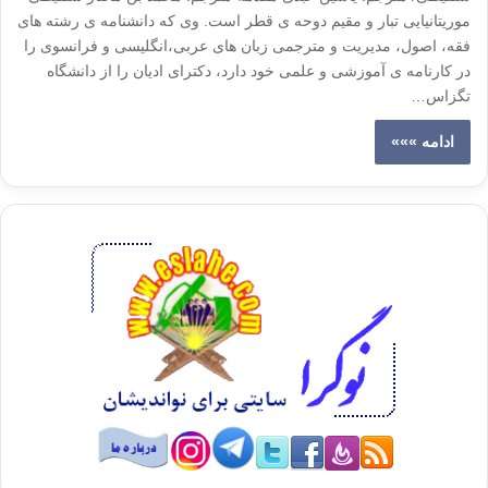
موریتانیایی تبار و مقیم دوحه ی قطر است. وی که دانشنامه ی رشته های
فقه، اصول، مدیریت و مترجمی زبان های عربی،انگلیسی و فرانسوی را
در کارنامه ی آموزشی و علمی خود دارد، دکترای ادیان را از دانشگاه
تگزاس…
ادامه »»»