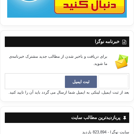
خبرنامه نوگرا
برای دریافت و باخبر شدن از مطالب جدید مشترک خبرنامه‌ی
ما شوید.
بعد از ثبت ایمیل، لینکی به ایمیل شما ارسال می گردد باید آن را تایید کنید.
پربازدیدترین مطالب سایت
سایت نوگرا
- 823,894 بازدید