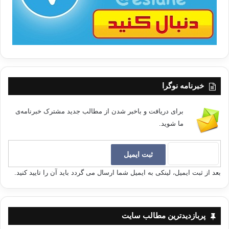
خبرنامه نوگرا
برای دریافت و باخبر شدن از مطالب جدید مشترک خبرنامه‌ی
ما شوید.
بعد از ثبت ایمیل، لینکی به ایمیل شما ارسال می گردد باید آن را تایید کنید.
پربازدیدترین مطالب سایت