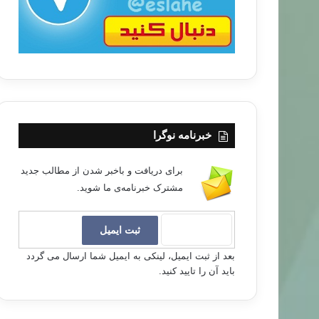
خبرنامه نوگرا
برای دریافت و باخبر شدن از مطالب جدید
مشترک خبرنامه‌ی ما شوید.
بعد از ثبت ایمیل، لینکی به ایمیل شما ارسال می گردد
باید آن را تایید کنید.