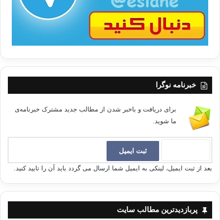
خبرنامه نوگرا
برای دریافت و باخبر شدن از مطالب جدید مشترک خبرنامه‌ی
ما شوید.
بعد از ثبت ایمیل، لینکی به ایمیل شما ارسال می گردد باید آن را تایید کنید.
پربازدیدترین مطالب سایت