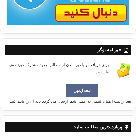
خبرنامه نوگرا
برای دریافت و باخبر شدن از مطالب جدید مشترک خبرنامه‌ی
ما شوید.
بعد از ثبت ایمیل، لینکی به ایمیل شما ارسال می گردد باید آن را تایید کنید.
پربازدیدترین مطالب سایت