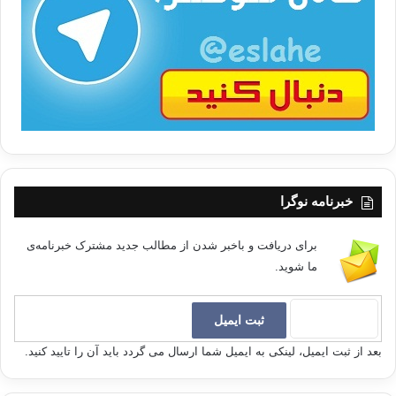
/
ب
ا
خبرنامه نوگرا
برای دریافت و باخبر شدن از مطالب جدید مشترک خبرنامه‌ی
ما شوید.
بعد از ثبت ایمیل، لینکی به ایمیل شما ارسال می گردد باید آن را تایید کنید.