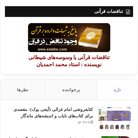
تناقضات قرآنی
تناقضات قرآنی یا وسوسه‌های شیطانی
نویسنده : استاد محمد احمدیان
تازه
پرخواننده
نظرها
کتابفروشی امام غزالی (آیجی بوک): مقصدی
برای کتاب‌های نایاب و اندیشه‌های ماندگار
۰۵/۰۳/۱۹