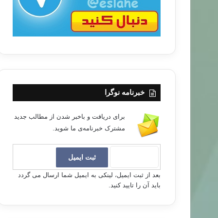
خبرنامه نوگرا
برای دریافت و باخبر شدن از مطالب جدید
مشترک خبرنامه‌ی ما شوید.
بعد از ثبت ایمیل، لینکی به ایمیل شما ارسال می گردد
باید آن را تایید کنید.