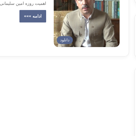
اهمیت روزه امین سلیمان
ادامه »»»
دانلود