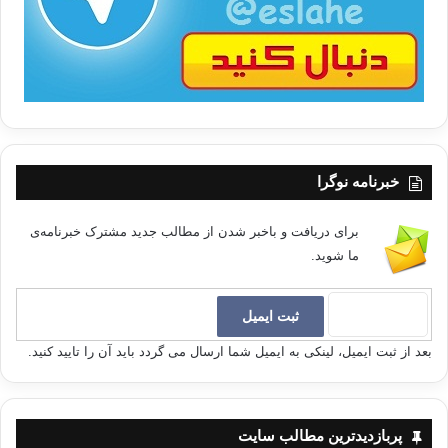
ا
خبرنامه نوگرا
برای دریافت و باخبر شدن از مطالب جدید مشترک خبرنامه‌ی
ما شوید.
بعد از ثبت ایمیل، لینکی به ایمیل شما ارسال می گردد باید آن را تایید کنید.
پربازدیدترین مطالب سایت