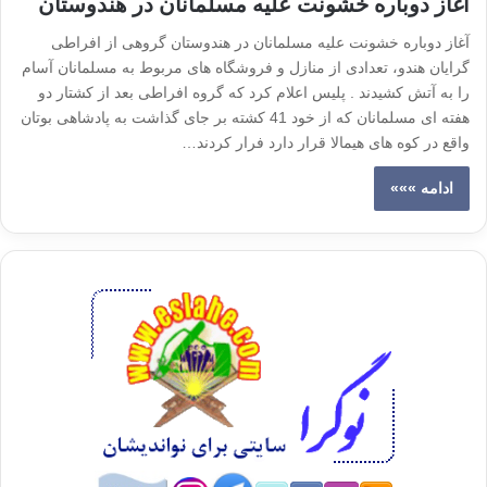
آغاز دوباره خشونت علیه مسلمانان در هندوستان
آغاز دوباره خشونت علیه مسلمانان در هندوستان گروهی از افراطی
گرایان هندو، تعدادی از منازل و فروشگاه های مربوط به مسلمانان آسام
را به آتش کشیدند . پلیس اعلام کرد که گروه افراطی بعد از کشتار دو
هفته ای مسلمانان که از خود 41 کشته بر جای گذاشت به پادشاهی بوتان
واقع در کوه های هیمالا قرار دارد فرار کردند…
ادامه »»»