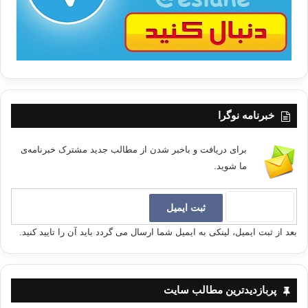
خبرنامه نوگرا
برای دریافت و باخبر شدن از مطالب جدید مشترک خبرنامه‌ی
ما شوید.
بعد از ثبت ایمیل، لینکی به ایمیل شما ارسال می گردد باید آن را تایید کنید.
پربازدیدترین مطالب سایت