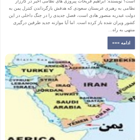
است؟ نویسنده: ابراهیم فریحات پیروزی های نظامی اخیر در کارزار
نظامی به رهبری عربستان سعودی که هدفش بازگرداندن کنترل یمن به
دولت عبدربه منصور هادی است، فصل جدیدی را در جنگ داخلی در این
کشور ویران شده باز کرده است. اما آیا موازنه جدید طرفین درگیری
منتهی به راه…
ادامه »»»