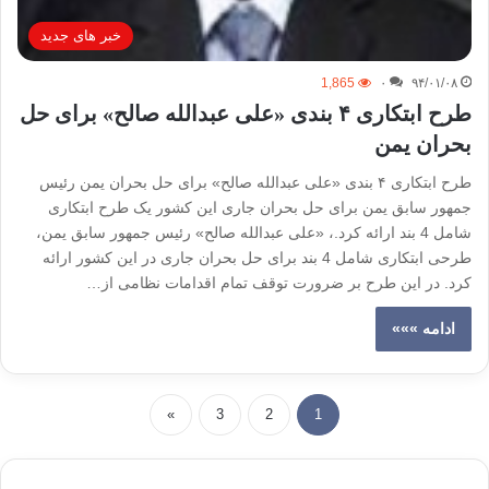
خبر های جدید
1,865
۰
۹۴/۰۱/۰۸
طرح ابتکاری ۴ بندی «علی عبدالله صالح» برای حل
بحران یمن
طرح ابتکاری ۴ بندی «علی عبدالله صالح» برای حل بحران یمن رئیس
جمهور سابق یمن برای حل بحران جاری این کشور یک طرح ابتکاری
شامل 4 بند ارائه کرد.، «علی عبدالله صالح» رئیس جمهور سابق یمن،
طرحی ابتکاری شامل 4 بند برای حل بحران جاری در این کشور ارائه
کرد. در این طرح بر ضرورت توقف تمام اقدامات نظامی از…
ادامه »»»
»
3
2
1