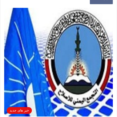
خبر های جدید