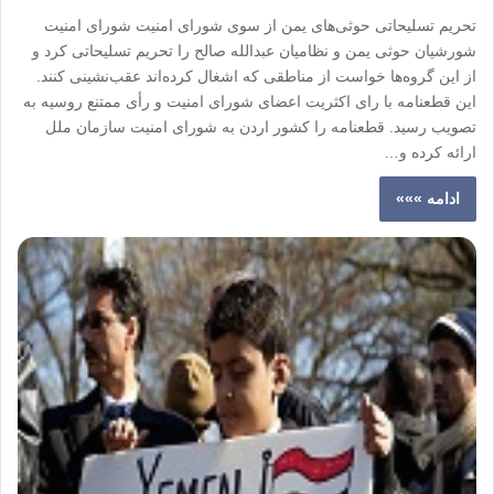
تحریم تسلیحاتی حوثی‌های یمن از سوی شورای امنیت شورای امنیت
شورشیان حوثی یمن و نظامیان عبدالله صالح را تحریم تسلیحاتی کرد و
از این گروه‌ها خواست از مناطقی که اشغال کرده‌اند عقب‌نشینی کنند.
این قطعنامه با رای اکثریت اعضای شورای امنیت و رأی ممتنع روسیه به
تصویب رسید. قطعنامه‌ را کشور اردن به شورای امنیت سازمان ملل
ارائه کرده و…
ادامه »»»