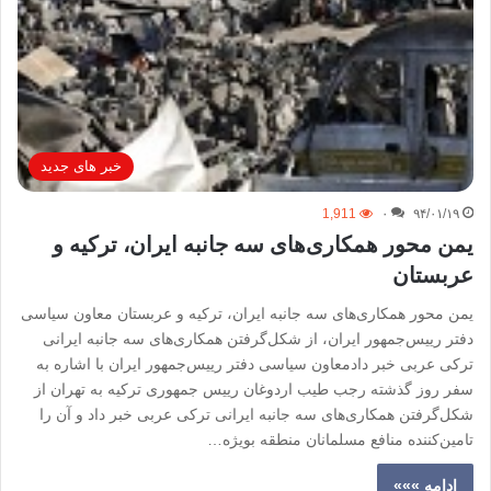
خبر های جدید
1,911
۰
۹۴/۰۱/۱۹
یمن محور همکاری‌های سه جانبه ایران، ترکیه و
عربستان
یمن محور همکاری‌های سه جانبه ایران، ترکیه و عربستان معاون سیاسی
دفتر رییس‌جمهور ایران، از شکل‌گرفتن همکاری‌های سه جانبه ایرانی
ترکی عربی خبر دادمعاون سیاسی دفتر رییس‌جمهور ایران با اشاره به
سفر روز گذشته رجب طیب اردوغان رییس جمهوری ترکیه به تهران از
شکل‌گرفتن همکاری‌های سه جانبه ایرانی ترکی عربی خبر داد و آن را
تامین‌کننده منافع مسلمانان منطقه بویژه…
ادامه »»»