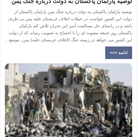
توصیه پارلمان پاکستان به دولت درباره جنگ یمن
توصیه پارلمان پاکستان به دولت درباره جنگ یمن پارلمان پاکستان از
دولت این کشور خواست در حملات ائتلاف عربستان علیه یمن بی طرف
باشد و در راستای حل مسالمت آمیز این بحران تلاش کند.پارلمان
پاکستان روز جمعه مصوبه ای را با اجتماع به تصویب رساند که از دولت
این کشور می خواهد در زمینه جنگ (ائتلاف عربستان علیه) یمن، موضع…
ادامه »»»