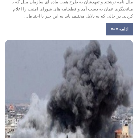
ملل نامه نوشتند و تعهدشان به طرح هفت ماده ای سازمان ملل که با
میانجیگری عمان به دست آمد و قطعنامه های شورای امنیت را اعلام
کردند. در حالی که به دلایل مختلف باید به این خبر با احتیاط…
ادامه »»»