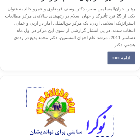
رهبر اخوان‌المسلمین مصر، دکتر یوسف قرضاوی و عمرو خالد به عنوان
یکی از 25 فرد تأثیرگذار جهان اسلام در رتبه‎بندی سالانه‌ی مرکز مطالعات
استراتژیک اسلامی اردن، یک مرکز بین‌المللی آمار در اردن و عمان،
انتخاب شدند. در پی انتشار گزارشی از سوی این مرکز در اول ماه
دسامبر 2011، مرشد عام اخوان المسمین، دکتر محمد بدیع در رده‌ی
هشتم، دکتر…
ادامه »»»