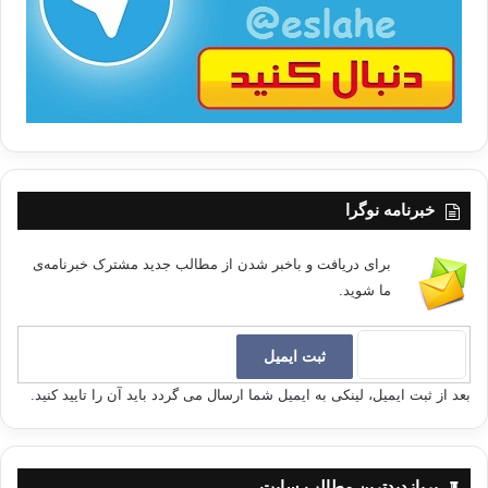
ا
خبرنامه نوگرا
برای دریافت و باخبر شدن از مطالب جدید مشترک خبرنامه‌ی
ما شوید.
بعد از ثبت ایمیل، لینکی به ایمیل شما ارسال می گردد باید آن را تایید کنید.
پربازدیدترین مطالب سایت