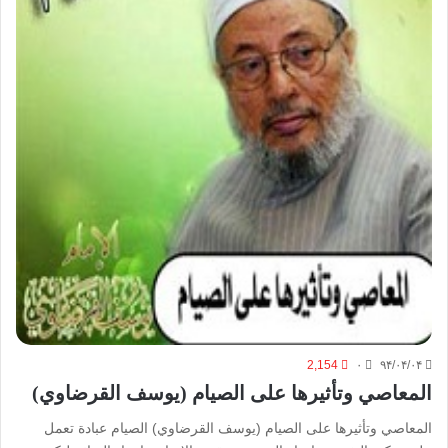
2,154
۰
۹۴/۰۴/۰۴
المعاصي وتأثيرها على الصيام (يوسف القرضاوي)
المعاصي وتأثيرها على الصيام (يوسف القرضاوي) الصيام عبادة تعمل