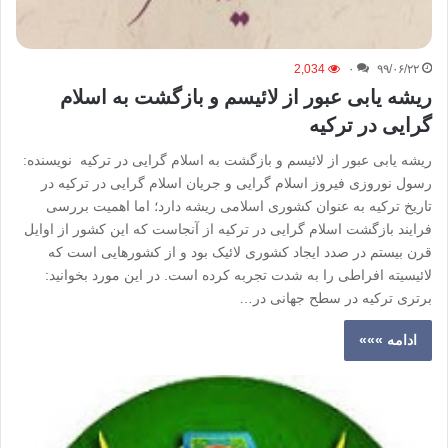
2,034
۰
۹۹/۰۶/۲۲
ریشه یابی عبور از لائیسم و بازگشت به اسلام
گرایی در ترکیه
ریشه یابی عبور از لائیسم و بازگشت به اسلام گرایی در ترکیه نویسنده:
رسول نوروزی فیروز اسلام گرایی و جریان اسلام گرایی در ترکیه در
تاریخ ترکیه به عنوان کشوری اسلامی ریشه دارد؛ اما اهمیت بررسی
فرایند بازگشت اسلام گرایی در ترکیه از آنجاست که این کشور از اوایل
قرن بیستم در صدد ایجاد کشوری لائیک بود و از کشورهایی است که
لائیسیته افراطی را به شدت تجربه کرده است. در این مورد بخوانید:
برتری ترکیه در سطح جهانی در…
ادامه »»»