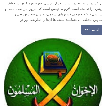
برنگزیده‌اند. به عقیده ایشان، بعد از نورسی هیچ شیخ دیگری استحقاق
رهبری را نداشته است. لازم به توضیح است که امروزه در فضای دینی و
سیاسی ترکیه و برخی کشورهای اسلامی، پیروان سعید نورسی را با
عناوین مختلفی می‌شناسند. بعضی‌ها آن‌ها را «طریقت نورجو»…
ادامه »»»