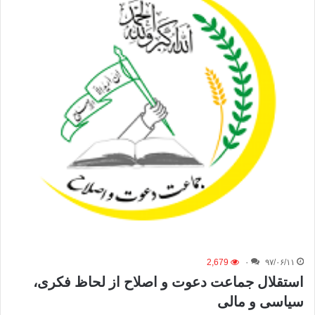
2,679
۰
۹۷/۰۶/۱۱
استقلال جماعت دعوت و اصلاح از لحاظ فکری،
سیاسی و مالی