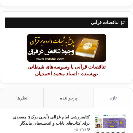
تناقضات قرآنی
تناقضات قرآنی یا وسوسه‌های شیطانی
نویسنده : استاد محمد احمدیان
تازه
پرخواننده
نظرها
کتابفروشی امام غزالی (آیجی بوک): مقصدی
برای کتاب‌های نایاب و اندیشه‌های ماندگار
۰۵/۰۳/۱۹