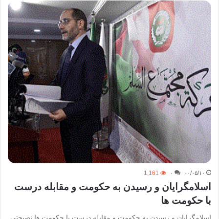
1,161
۰
۰۰/۰۵/۱۰
اسلامگرایان و رسیدن به حکومت و مقابله درست
با حکومت ها
اسلامگرایان و رسیدن به حکومت و مقابله درست با حکومت ها نصیحتی