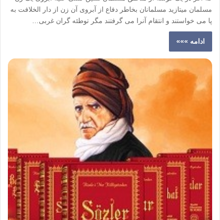
مسلمان میتازید مسلمانان بخاطر دفاع از آبروی آن زن از دار الخلافت به
پا می خواستند و انتقام آنرا می گرفتند مگر توطئه گران غربی…
ادامه »»»