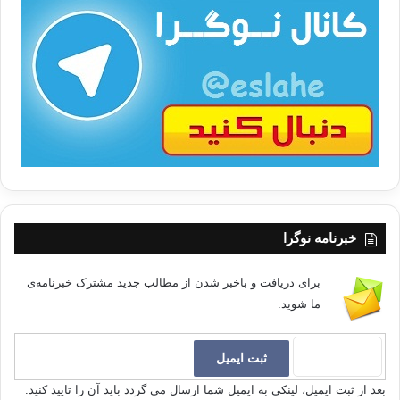
ا
ت
/
ب
ا
خبرنامه نوگرا
برای دریافت و باخبر شدن از مطالب جدید مشترک خبرنامه‌ی
ما شوید.
بعد از ثبت ایمیل، لینکی به ایمیل شما ارسال می گردد باید آن را تایید کنید.