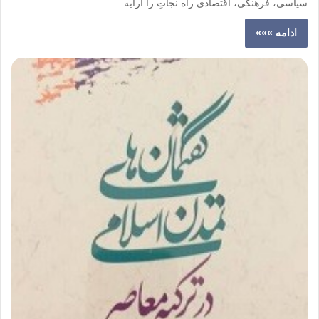
سیاسی، فرهنگی، اقتصادی راه نجاتِ را ارایه…
ادامه »»»