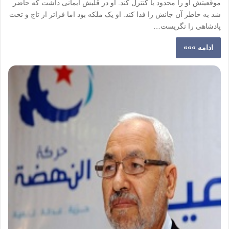
موقعیتش او را محدود یا کنترل کند. او در قلبش ایمانی داشت که حاضر
شد به خاطر آن جانش را فدا کند. او یک ملکه بود اما فراتر از تاج و تخت
پادشاهی را نگریست…
ادامه »»»