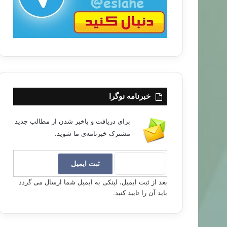
خبرنامه نوگرا
برای دریافت و باخبر شدن از مطالب جدید
مشترک خبرنامه‌ی ما شوید.
بعد از ثبت ایمیل، لینکی به ایمیل شما ارسال می گردد
باید آن را تایید کنید.