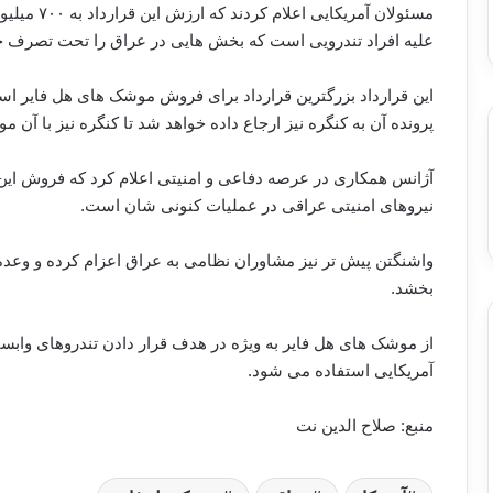
مسئولان آمر
علیه افراد تندرویی است که بخش هایی در عراق را تحت تصرف خو
این قرارداد بزرگترین قرارداد برای فروش موشک های هل فایر اس
پرونده آن به کنگره نیز ارجاع داده خواهد شد تا کنگره نیز با آن م
آژانس همکاری در عرصه دفاعی و امنیتی اعلام کرد که فروش ای
نیروهای امنیتی عراقی در عملیات کنونی شان است.
واشنگتن پیش تر نیز مشاوران نظامی به عراق اعزام کرده و وعده
بخشد.
از موشک های هل فایر به ویژه در هدف قرار دادن تندروهای وابست
آمریکایی استفاده می شود.
منبع: صلاح الدین نت