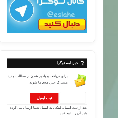
ب
ا
خبرنامه نوگرا
برای دریافت و باخبر شدن از مطالب جدید
مشترک خبرنامه‌ی ما شوید.
خبر های جدید
بعد از ثبت ایمیل، لینکی به ایمیل شما ارسال می گردد
باید آن را تایید کنید.