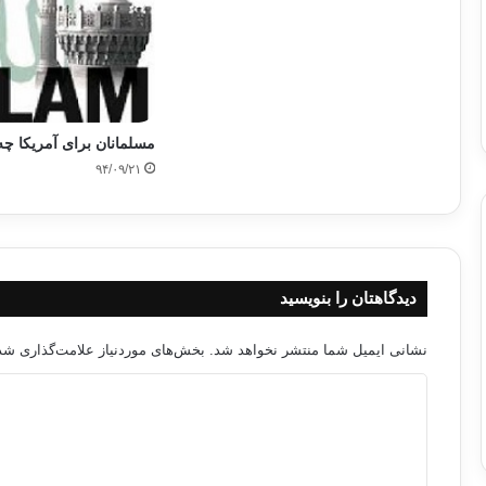
مسلمانان برای آمریکا چه 
۹۴/۰۹/۲۱
دیدگاهتان را بنویسید
نشانی ایمیل شما منتشر نخواهد شد.
بخش‌های موردنیاز علامت‌گذاری شده
د
ی
د