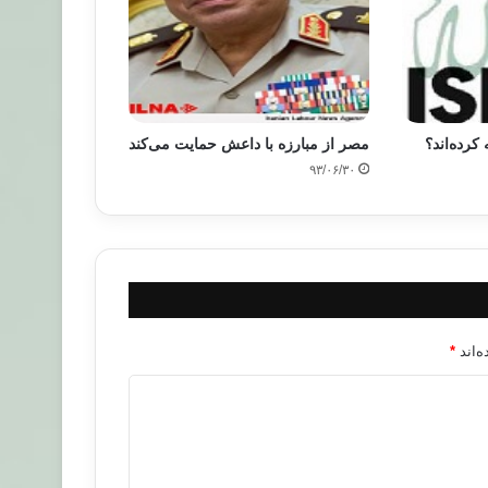
کرده‌اند؟
مصر از مبارزه با داعش حمایت می‌كند
۹۳/۰۶/۳۰
‌اند
*