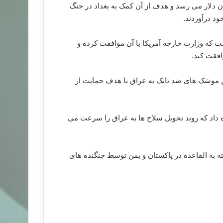
یکایی اعلام کردند که ارزش این قرارداد به ۷۰۰ میلیون دلار می رسد و هدف از آن کمک به بغداد در جنگ
د درآوردند.
ت که وزارت خارجه آمریکا با آن موافقت کرده و
وافقت کند.
ن موشک های ضد تانک به عراق با هدف حمایت از
 داد که روند تحویل سلاح ها به عراق را سرعت می
ه به القاعده در پاکستان و یمن توسط جنگنده های