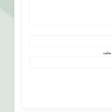
 سایت