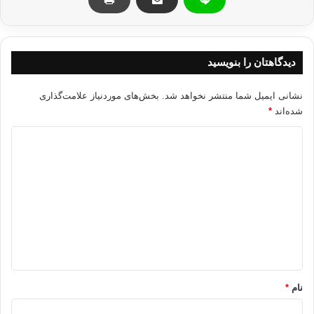
دیدگاهتان را بنویسید
نشانی ایمیل شما منتشر نخواهد شد.
بخش‌های موردنیاز علامت‌گذاری
شده‌اند
*
د
ی
د
گ
ا
ه
*
نام
*