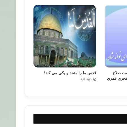
ست صلاح
قدس ما را متحد و یکی می کند!
۹۶/۰۹/۲۰