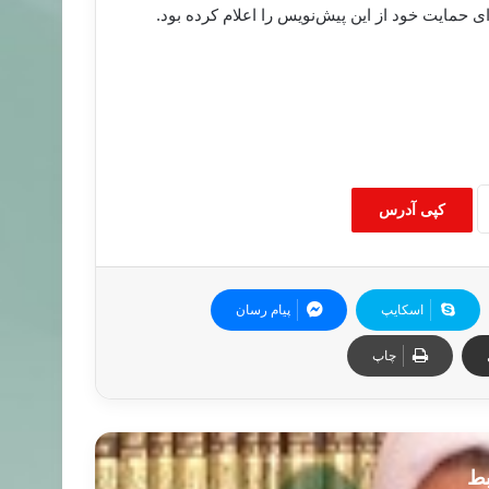
ای حمایت خود از این پیش‌نویس را اعلام کرده بود.
کپی آدرس
اسکایپ
پیام رسان
چاپ
بط