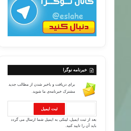
ب
ا
خبرنامه نوگرا
برای دریافت و باخبر شدن از مطالب جدید
مشترک خبرنامه‌ی ما شوید.
بعد از ثبت ایمیل، لینکی به ایمیل شما ارسال می گردد
باید آن را تایید کنید.