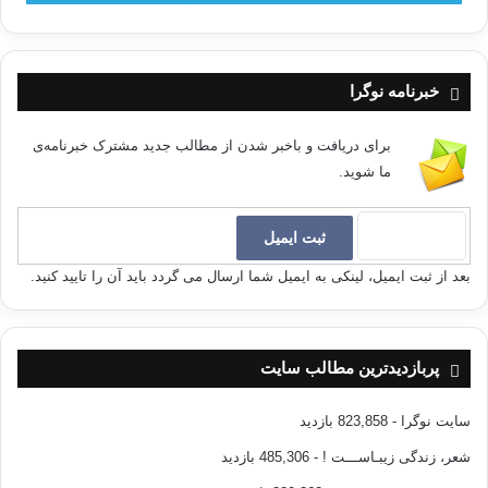
کپی آدرس
خبرنامه نوگرا
برای دریافت و باخبر شدن از مطالب جدید مشترک خبرنامه‌ی
ما شوید.
بعد از ثبت ایمیل، لینکی به ایمیل شما ارسال می گردد باید آن را تایید کنید.
پربازدیدترین مطالب سایت
سایت نوگرا
- 823,858 بازدید
شعر، زندگی زیبـاســـت !
- 485,306 بازدید