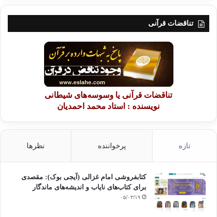
تناقضات قرآنی
تناقضات قرآنی یا وسوسه‌های شیطانی
نویسنده : استاد محمد احمدیان
تازه
پرخواننده
نظرها
کتابفروشی امام غزالی (آیجی بوک): مقصدی
برای کتاب‌های نایاب و اندیشه‌های ماندگار
۰۵/۰۳/۱۹