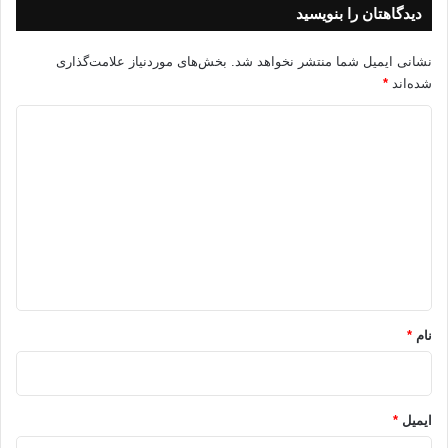
دیدگاهتان را بنویسید
نشانی ایمیل شما منتشر نخواهد شد.
بخش‌های موردنیاز علامت‌گذاری
شده‌اند
*
د
ی
د
گ
ا
ه
*
نام
*
ایمیل
*