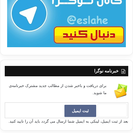
/
ب
ا
خبرنامه نوگرا
برای دریافت و باخبر شدن از مطالب جدید مشترک خبرنامه‌ی
ما شوید.
بعد از ثبت ایمیل، لینکی به ایمیل شما ارسال می گردد باید آن را تایید کنید.