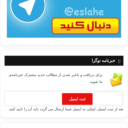
ب
ا
خبرنامه نوگرا
برای دریافت و باخبر شدن از مطالب جدید مشترک خبرنامه‌ی
ما شوید.
بعد از ثبت ایمیل، لینکی به ایمیل شما ارسال می گردد باید آن را تایید کنید.