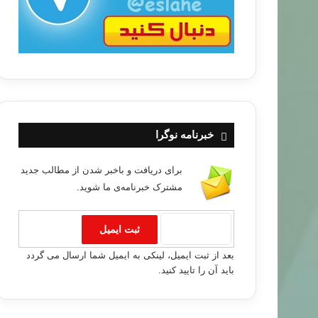
زندگی نامه
۸۸/۰۳/۰۹
خبرنامه نوگرا
ورد زندگی و شخصیت امام ابن تیمیه
برای دریافت و باخبر شدن از مطالب جدید
مشترک خبرنامه‌ی ما شوید.
بعد از ثبت ایمیل، لینکی به ایمیل شما ارسال می گردد
باید آن را تایید کنید.