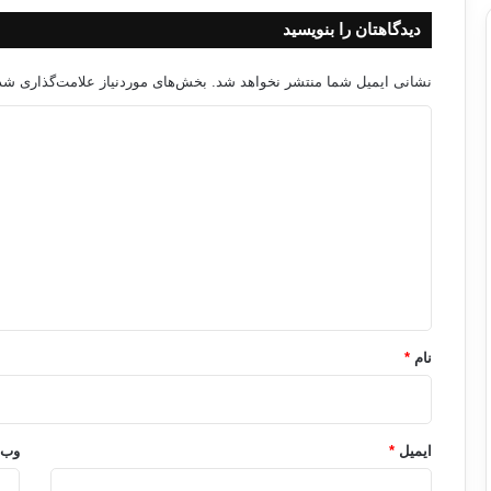
دیدگاهتان را بنویسید
نشانی ایمیل شما منتشر نخواهد شد.
بخش‌های موردنیاز علامت‌گذاری شده
د
ی
د
گ
ا
ه
*
نام
*
ایمیل
*
وب‌