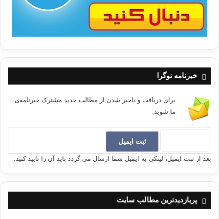
خبرنامه نوگرا
برای دریافت و باخبر شدن از مطالب جدید مشترک خبرنامه‌ی
ما شوید.
بعد از ثبت ایمیل، لینکی به ایمیل شما ارسال می گردد باید آن را تایید کنید.
پربازدیدترین مطالب سایت