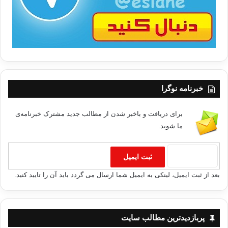
خبرنامه نوگرا
برای دریافت و باخبر شدن از مطالب جدید مشترک خبرنامه‌ی
ما شوید.
بعد از ثبت ایمیل، لینکی به ایمیل شما ارسال می گردد باید آن را تایید کنید.
پربازدیدترین مطالب سایت