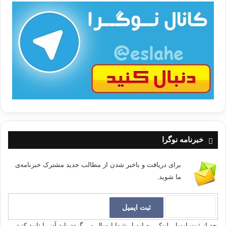
ا
ت
/
ب
ا
خبرنامه نوگرا
برای دریافت و باخبر شدن از مطالب جدید مشترک خبرنامه‌ی
ما شوید.
بعد از ثبت ایمیل، لینکی به ایمیل شما ارسال می گردد باید آن را تایید کنید.