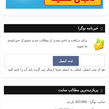
خبرنامه نوگرا
برای دریافت و باخبر شدن از مطالب جدید مشترک خبرنامه‌ی
ما شوید.
بعد از ثبت ایمیل، لینکی به ایمیل شما ارسال می گردد باید آن را تایید کنید.
پربازدیدترین مطالب سایت
سایت نوگرا
- 823,859 بازدید