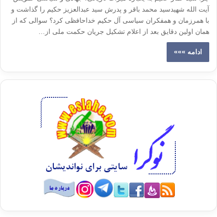
آیت الله شهیدسید محمد باقر و پدرش سید عبدالعزیز حکیم را گذاشت و
با همرزمان و همفکران سیاسی آل حکیم خداحافظی کرد؟ سوالی که از
همان اولین دقایق بعد از اعلام تشکیل جریان حکمت ملی از…
ادامه »»»