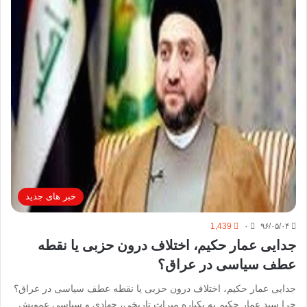
خبر های جدید
1,439
۰
۹۶/۰۵/۰۴
جدایی عمار حکیم، اختلاف درون حزبی یا نقطه
عطف سیاسی در عراق؟
جدایی عمار حکیم، اختلاف درون حزبی یا نقطه عطف سیاسی در عراق؟
چرا سید عمار حکیم به یکباره میراث تاریخی، جهادی و سیاسی عمویش