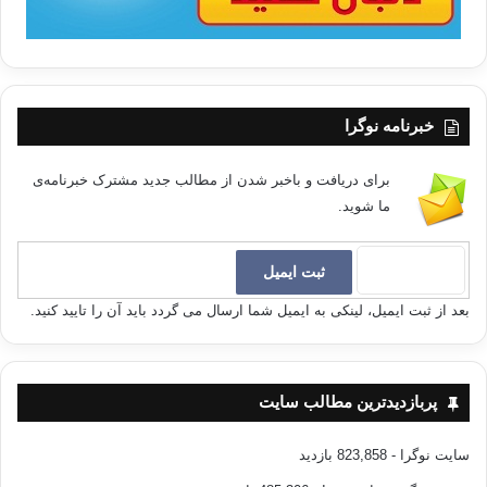
خبرنامه نوگرا
برای دریافت و باخبر شدن از مطالب جدید مشترک خبرنامه‌ی
ما شوید.
بعد از ثبت ایمیل، لینکی به ایمیل شما ارسال می گردد باید آن را تایید کنید.
پربازدیدترین مطالب سایت
سایت نوگرا
- 823,858 بازدید