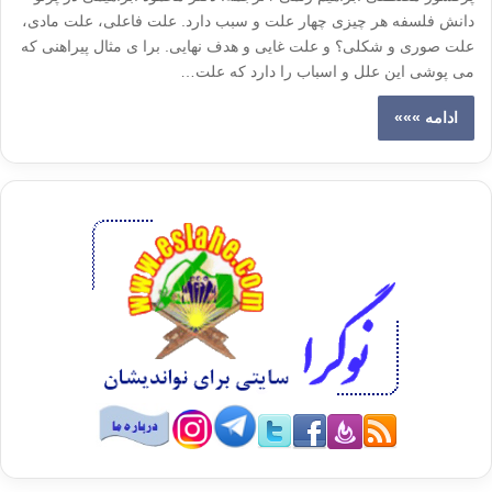
دانش فلسفه هر چیزی چهار علت و سبب دارد. علت فاعلی، علت مادی،
علت صوری و شکلی؟ و علت غایی و هدف نهایی. برا ی مثال پیراهنی که
می پوشی این علل و اسباب را دارد که علت…
ادامه »»»