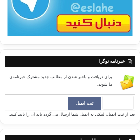
ا
خبرنامه نوگرا
برای دریافت و باخبر شدن از مطالب جدید مشترک خبرنامه‌ی
ما شوید.
بعد از ثبت ایمیل، لینکی به ایمیل شما ارسال می گردد باید آن را تایید کنید.