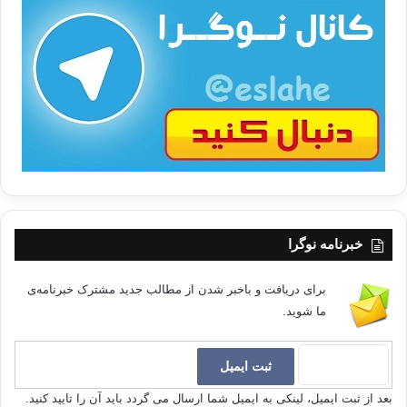
ا
ت
/
ب
ا
خبرنامه نوگرا
برای دریافت و باخبر شدن از مطالب جدید مشترک خبرنامه‌ی
ما شوید.
بعد از ثبت ایمیل، لینکی به ایمیل شما ارسال می گردد باید آن را تایید کنید.