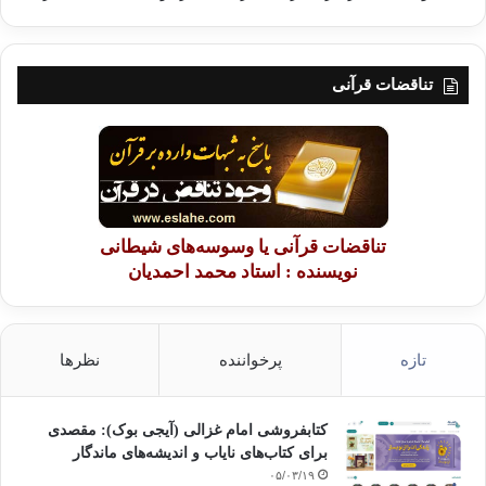
تناقضات قرآنی
تناقضات قرآنی یا وسوسه‌های شیطانی
نویسنده : استاد محمد احمدیان
تازه
پرخواننده
نظرها
کتابفروشی امام غزالی (آیجی بوک): مقصدی
برای کتاب‌های نایاب و اندیشه‌های ماندگار
۰۵/۰۳/۱۹