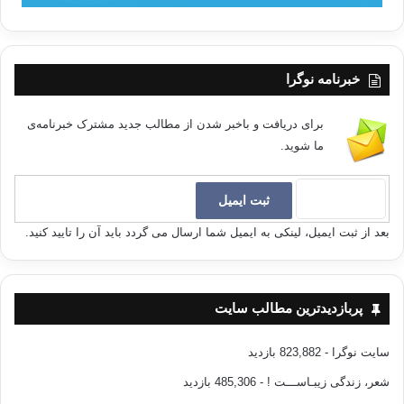
خبرنامه نوگرا
برای دریافت و باخبر شدن از مطالب جدید مشترک خبرنامه‌ی
ما شوید.
بعد از ثبت ایمیل، لینکی به ایمیل شما ارسال می گردد باید آن را تایید کنید.
پربازدیدترین مطالب سایت
سایت نوگرا
- 823,882 بازدید
شعر، زندگی زیبـاســـت !
- 485,306 بازدید