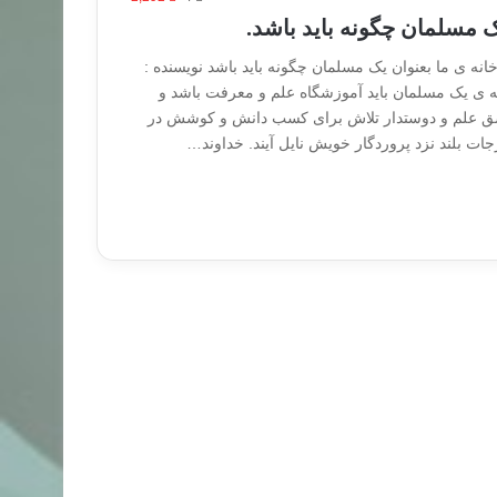
ک مسلمان چگونه باید باشد.
نه ی ما بعنوان یک مسلمان چگونه باید باشد نویسنده :
نه ی یک مسلمان باید آموزشگاه علم و معرفت باشد و
شق علم و دوستدار تلاش برای کسب دانش و کوشش در
درجات بلند نزد پروردگار خویش نایل آیند. خداوند…