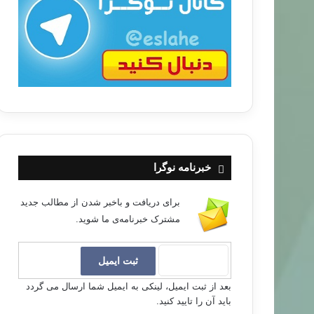
ب
ا
خبرنامه نوگرا
برای دریافت و باخبر شدن از مطالب جدید
مشترک خبرنامه‌ی ما شوید.
بعد از ثبت ایمیل، لینکی به ایمیل شما ارسال می گردد
باید آن را تایید کنید.