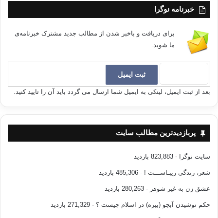
خبرنامه نوگرا
برای دریافت و باخبر شدن از مطالب جدید مشترک خبرنامه‌ی
ما شوید.
بعد از ثبت ایمیل، لینکی به ایمیل شما ارسال می گردد باید آن را تایید کنید.
پربازدیدترین مطالب سایت
سایت نوگرا
- 823,883 بازدید
شعر، زندگی زیبـاســـت !
- 485,306 بازدید
عشق زن به غیر شوهر
- 280,263 بازدید
حکم نوشیدن آبجو (بیره) در اسلام چیست ؟
- 271,329 بازدید